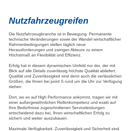
Nutzfahrzeugreifen
Die Nutzfahrzeugbranche ist in Bewegung. Permanente
technische Veränderungen sowie der Wandel wirtschaftlicher
Rahmenbedingungen stellen täglich neue
Herausforderungen und zwingen Akteure zu einem
Höchstmaß an Flexibilität und Effizienz.
Erfolg hat in diesem dynamischen Umfeld nur der, der mit
Blick auf alle Details zuverlässig höchste Qualität abliefert.
Qualität und Zuverlässigkeit sind denn auch die verlässlichen
Größen, die Ihnen bei point S rund um die Uhr zur Verfügung
stehen.
Dort, wo es auf High Performance ankommt, tragen wir mit
einer außergewöhnlichen Reifenkompetenz und exakt auf
Ihre Bedürfnisse zugeschnittenen Serviceleistungen
entscheidend dazu bei, Ihren wirtschaftlichen Erfolg zu
sichern und weiter auszubauen.
Maximale Verfügbarkeit, Zuverlässigkeit und Sicherheit sind