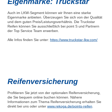
Eigenmarke: Truckstar
Auch im LKW-Segment können wir Ihnen eine starke
Eigenmarke anbieten. Überzeugen Sie sich von der Qualität
und dem guten Preis/Leistungsverhältnis. Die Truckstar
Reifen können Sie ausschließlich bei point S und Partnern
der Top Service Team erwerben.
Alle Infos finden Sie unter:
https://www.truckstar-lkw.com/
Reifenversicherung
Profitieren Sie jetzt von der optionalen Reifenversicherung,
die Sie bequem online buchen können. Nähere
Informationen zum Thema Reifenversicherung erhalten Sie
direkt bei uns oder unter
www.rekoga.de/points-reifen
.