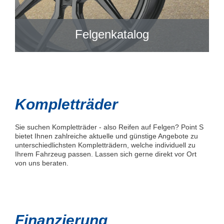
Felgenkatalog
Kompletträder
Sie suchen Kompletträder - also Reifen auf Felgen? Point S
bietet Ihnen zahlreiche aktuelle und günstige Angebote zu
unterschiedlichsten Kompletträdern, welche individuell zu
Ihrem Fahrzeug passen. Lassen sich gerne direkt vor Ort
von uns beraten.
Finanzierung