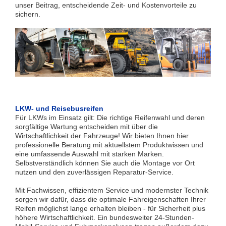
unser Beitrag, entscheidende Zeit- und Kostenvorteile zu
sichern.
LKW- und Reisebusreifen
Für LKWs im Einsatz gilt: Die richtige Reifenwahl und deren
sorgfältige Wartung entscheiden mit über die
Wirtschaftlichkeit der Fahrzeuge! Wir bieten Ihnen hier
professionelle Beratung mit aktuellstem Produktwissen und
eine umfassende Auswahl mit starken Marken.
Selbstverständlich können Sie auch die Montage vor Ort
nutzen und den zuverlässigen Reparatur-Service.
Mit Fachwissen, effizientem Service und modernster Technik
sorgen wir dafür, dass die optimale Fahreigenschaften Ihrer
Reifen möglichst lange erhalten bleiben - für Sicherheit plus
höhere Wirtschaftlichkeit. Ein bundesweiter 24-Stunden-