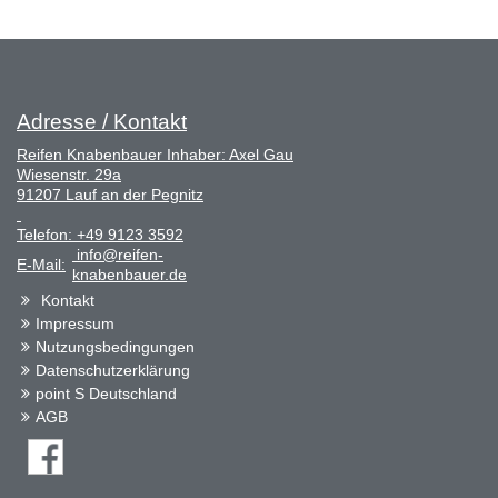
Adresse / Kontakt
Reifen Knabenbauer Inhaber: Axel Gau
Wiesenstr. 29a
91207 Lauf an der Pegnitz
Telefon:
+49 9123 3592
info@reifen-
E-Mail:
knabenbauer.de
Kontakt
Impressum
Nutzungsbedingungen
Datenschutzerklärung
point S Deutschland
AGB