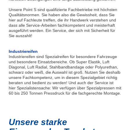
Unsere Point S sind qualifizierte Fachbetriebe mit höchsten
Qualitätsnormen. Sie haben also die Gewissheit, dass Sie
hier auf Fachleute treffen, die ihr Handwerk verstehen und
dass alle Service-Arbeiten fachkompetent und meisterhaft
ausgeführt werden. Ein Service, der sich mit Sicherheit für
Sie auszahlt!
Industriereifen
Industriereifen sind Spezialreifen für besondere Fahrzeuge
und besondere Einsatzbereiche. Ob Super Elastik, Luft
Diagonal, Luft Radial, Stahlbandbandage oder Polyurethan,
schwarz oder weiß, die Auswahl ist groß. Nutzen Sie deshalb
unsere Fachkompetenz, um in diesem Spezialgebiet richtig
beraten und bedient zu werden! Und auch der Service ist
hier Spezialistensache: Wir verfügen über Spezialpressen mit
60 bis 250 Tonnen Pressdruck für die fachgerechte Montage.
Unsere starke