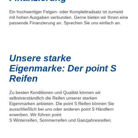
Ein hochwertiger Felgen- oder Komplettradsatz ist zumeist
mit hohen Ausgaben verbunden. Gerne bieten wir Ihnen eine
passende Finanzierung an. Sprechen Sie uns einfach an.
Unsere starke
Eigenmarke: Der point S
Reifen
Zu besten Konditionen und Qualität können wir
selbstverständlich die Reifen unserer starken
Eigenmarken anbieten. Die point S Reifen können Sie
ausschließlich bei uns oder anderen point S Händlern
erwerben. Wir führen point
S Winterreifen, Sommerreifen und Ganzjahresreifen.