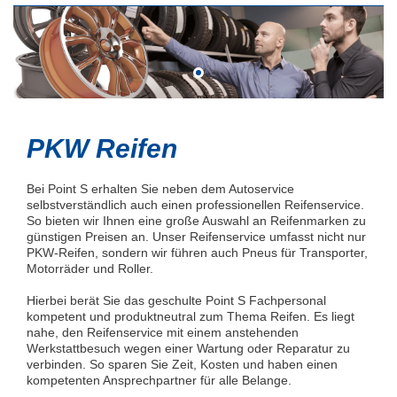
PKW Reifen
Bei Point S erhalten Sie neben dem Autoservice
selbstverständlich auch einen professionellen Reifenservice.
So bieten wir Ihnen eine große Auswahl an Reifenmarken zu
günstigen Preisen an. Unser Reifenservice umfasst nicht nur
PKW-Reifen, sondern wir führen auch Pneus für Transporter,
Motorräder und Roller.
Hierbei berät Sie das geschulte Point S Fachpersonal
kompetent und produktneutral zum Thema Reifen. Es liegt
nahe, den Reifenservice mit einem anstehenden
Werkstattbesuch wegen einer Wartung oder Reparatur zu
verbinden. So sparen Sie Zeit, Kosten und haben einen
kompetenten Ansprechpartner für alle Belange.