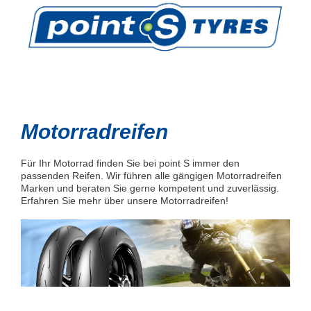
Motorradreifen
Für Ihr Motorrad finden Sie bei point S immer den
passenden Reifen. Wir führen alle gängigen Motorradreifen
Marken und beraten Sie gerne kompetent und zuverlässig.
Erfahren Sie mehr über unsere Motorradreifen!