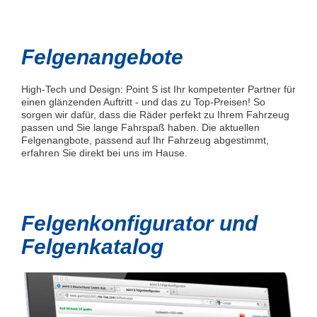
Felgenangebote
High-Tech und Design: Point S ist Ihr kompetenter Partner für
einen glänzenden Auftritt - und das zu Top-Preisen! So
sorgen wir dafür, dass die Räder perfekt zu Ihrem Fahrzeug
passen und Sie lange Fahrspaß haben. Die aktuellen
Felgenangbote, passend auf Ihr Fahrzeug abgestimmt,
erfahren Sie direkt bei uns im Hause.
Felgenkonfigurator und
Felgenkatalog